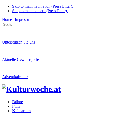
Skip to main navigation (Press Enter).
Skip to main content (Press Enter).
Home
|
Impressum
Unterstützen Sie uns
Aktuelle Gewinnspiele
Adventkalender
Bühne
Film
Kulinarium