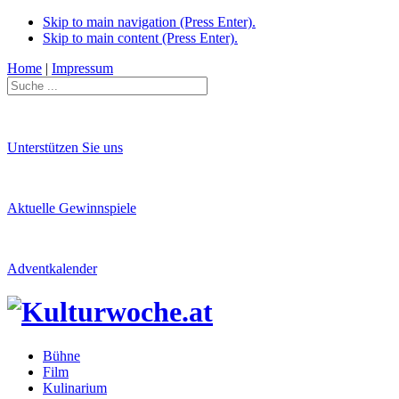
Skip to main navigation (Press Enter).
Skip to main content (Press Enter).
Home
|
Impressum
Unterstützen Sie uns
Aktuelle Gewinnspiele
Adventkalender
Bühne
Film
Kulinarium