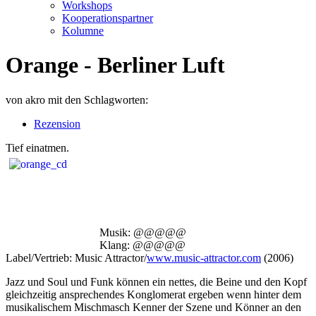
Workshops
Kooperationspartner
Kolumne
Orange - Berliner Luft
von
akro
mit den Schlagworten:
Rezension
Tief einatmen.
Musik: @@@@@
Klang: @@@@@
Label/Vertrieb: Music Attractor/
www.music-attractor.com
(2006)
Jazz und Soul und Funk können ein nettes, die Beine und den Kopf
gleichzeitig ansprechendes Konglomerat ergeben wenn hinter dem
musikalischem Mischmasch Kenner der Szene und Könner an den