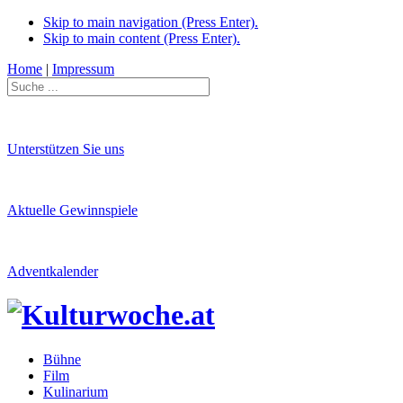
Skip to main navigation (Press Enter).
Skip to main content (Press Enter).
Home
|
Impressum
Unterstützen Sie uns
Aktuelle Gewinnspiele
Adventkalender
Bühne
Film
Kulinarium