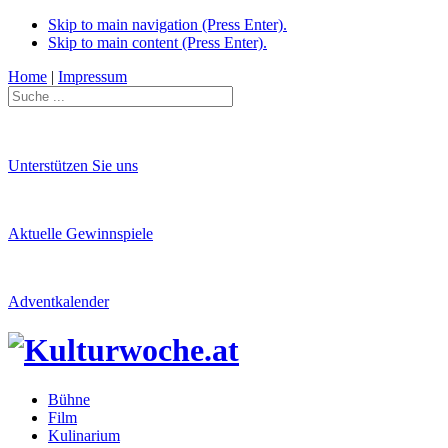
Skip to main navigation (Press Enter).
Skip to main content (Press Enter).
Home
|
Impressum
Unterstützen Sie uns
Aktuelle Gewinnspiele
Adventkalender
Bühne
Film
Kulinarium