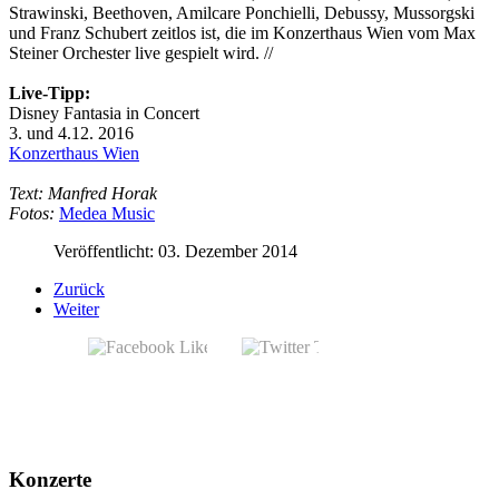
Strawinski, Beethoven, Amilcare Ponchielli, Debussy, Mussorgski
und Franz Schubert zeitlos ist, die im Konzerthaus Wien vom Max
Steiner Orchester live gespielt wird. //
Live-Tipp:
Disney Fantasia in Concert
3. und 4.12. 2016
Konzerthaus Wien
Text: Manfred Horak
Fotos:
Medea Music
Veröffentlicht: 03. Dezember 2014
Zurück
Weiter
Konzerte