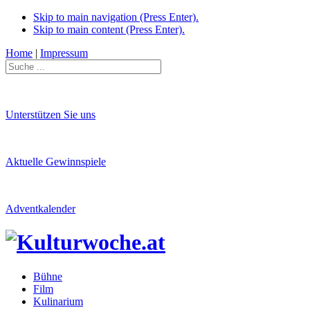
Skip to main navigation (Press Enter).
Skip to main content (Press Enter).
Home
|
Impressum
Unterstützen Sie uns
Aktuelle Gewinnspiele
Adventkalender
Bühne
Film
Kulinarium