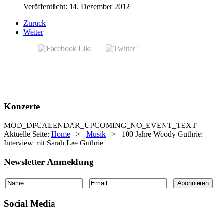
Veröffentlicht: 14. Dezember 2012
Zurück
Weiter
Konzerte
MOD_DPCALENDAR_UPCOMING_NO_EVENT_TEXT
Aktuelle Seite:
Home
>
Musik
>
100 Jahre Woody Guthrie:
Interview mit Sarah Lee Guthrie
Newsletter Anmeldung
Social Media