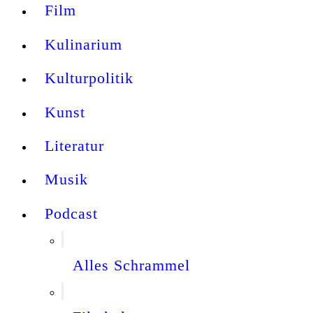
Film
Kulinarium
Kulturpolitik
Kunst
Literatur
Musik
Podcast
Alles Schrammel