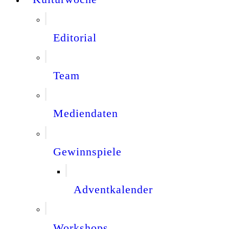
Editorial
Team
Mediendaten
Gewinnspiele
Adventkalender
Workshops