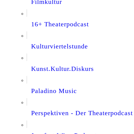
Filmkultur
16+ Theaterpodcast
Kulturviertelstunde
Kunst.Kultur.Diskurs
Paladino Music
Perspektiven - Der Theaterpodcast