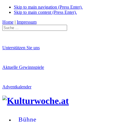
Skip to main navigation (Press Enter).
Skip to main content (Press Enter).
Home
|
Impressum
Unterstützen Sie uns
Aktuelle Gewinnspiele
Adventkalender
Bühne