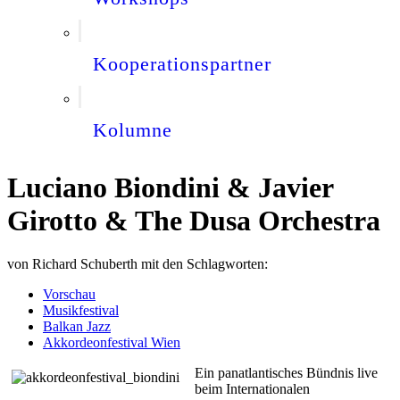
Kooperationspartner
Kolumne
Luciano Biondini & Javier
Girotto & The Dusa Orchestra
von
Richard Schuberth
mit den Schlagworten:
Vorschau
Musikfestival
Balkan Jazz
Akkordeonfestival Wien
Ein panatlantisches Bündnis live
beim Internationalen