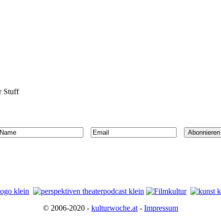
 Stuff
© 2006-2020 -
kulturwoche.at
-
Impressum