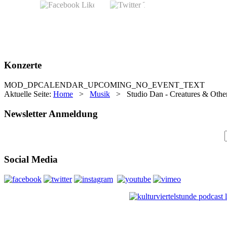
Konzerte
MOD_DPCALENDAR_UPCOMING_NO_EVENT_TEXT
Aktuelle Seite:
Home
>
Musik
>
Studio Dan - Creatures & Other
Newsletter Anmeldung
Social Media