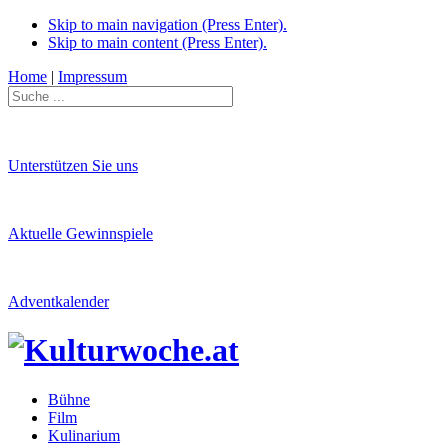
Skip to main navigation (Press Enter).
Skip to main content (Press Enter).
Home
|
Impressum
Unterstützen Sie uns
Aktuelle Gewinnspiele
Adventkalender
Bühne
Film
Kulinarium