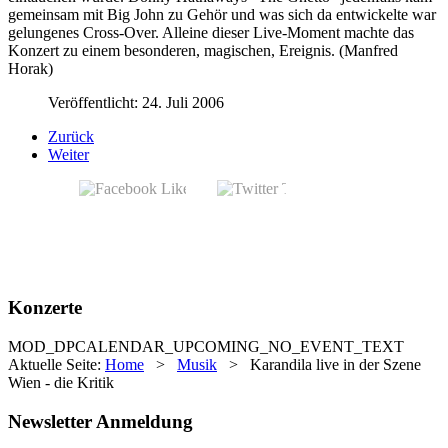
gemeinsam mit Big John zu Gehör und was sich da entwickelte war
gelungenes Cross-Over. Alleine dieser Live-Moment machte das
Konzert zu einem besonderen, magischen, Ereignis. (Manfred
Horak)
Veröffentlicht: 24. Juli 2006
Zurück
Weiter
Konzerte
MOD_DPCALENDAR_UPCOMING_NO_EVENT_TEXT
Aktuelle Seite:
Home
>
Musik
>
Karandila live in der Szene
Wien - die Kritik
Newsletter Anmeldung