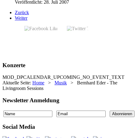
Veröffentlicht: 28. Juli 2007
Zurück
Weiter
Konzerte
MOD_DPCALENDAR_UPCOMING_NO_EVENT_TEXT
Aktuelle Seite:
Home
>
Musik
>
Bernhard Eder - The
Livingroom Sessions
Newsletter Anmeldung
Social Media