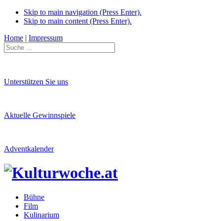
Skip to main navigation (Press Enter).
Skip to main content (Press Enter).
Home
|
Impressum
Unterstützen Sie uns
Aktuelle Gewinnspiele
Adventkalender
Bühne
Film
Kulinarium