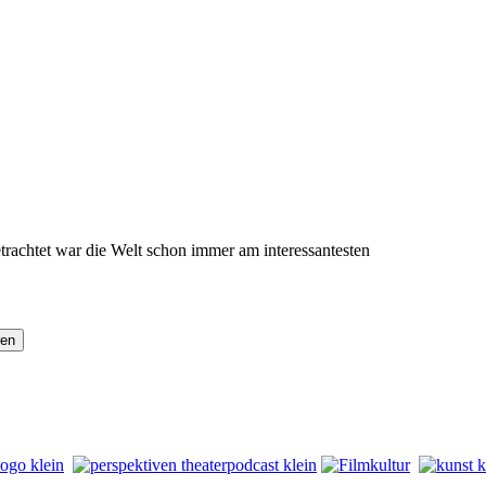
rachtet war die Welt schon immer am interessantesten