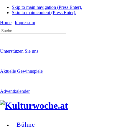
Skip to main navigation (Press Enter).
Skip to main content (Press Enter).
Home
|
Impressum
Unterstützen Sie uns
Aktuelle Gewinnspiele
Adventkalender
Bühne