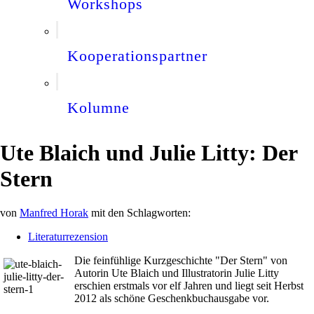
Workshops
Kooperationspartner
Kolumne
Ute Blaich und Julie Litty: Der
Stern
von
Manfred Horak
mit den Schlagworten:
Literaturrezension
Die feinfühlige Kurzgeschichte "Der Stern" von
Autorin Ute Blaich und Illustratorin Julie Litty
erschien erstmals vor elf Jahren und liegt seit Herbst
2012 als schöne Geschenkbuchausgabe vor.