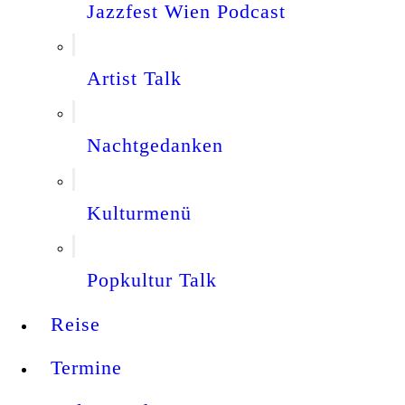
Jazzfest Wien Podcast
Artist Talk
Nachtgedanken
Kulturmenü
Popkultur Talk
Reise
Termine