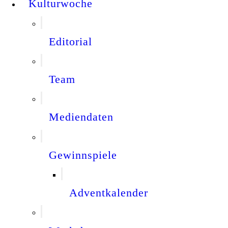
Kulturwoche
Editorial
Team
Mediendaten
Gewinnspiele
Adventkalender