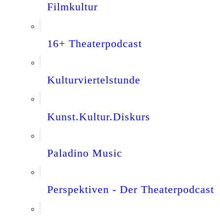
Filmkultur
16+ Theaterpodcast
Kulturviertelstunde
Kunst.Kultur.Diskurs
Paladino Music
Perspektiven - Der Theaterpodcast