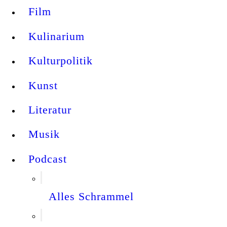
Film
Kulinarium
Kulturpolitik
Kunst
Literatur
Musik
Podcast
Alles Schrammel