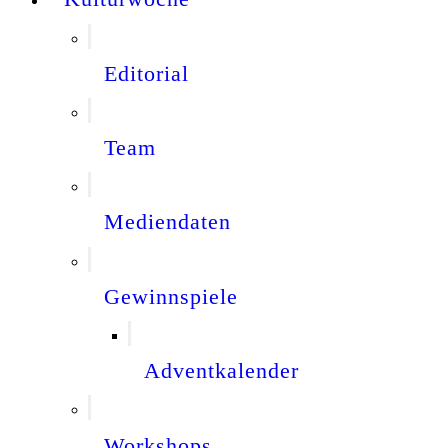
Editorial
Team
Mediendaten
Gewinnspiele
Adventkalender
Workshops