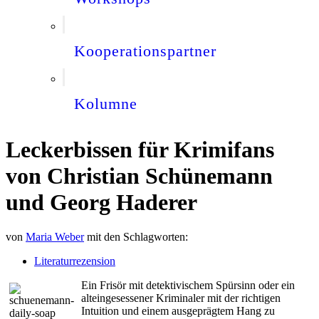
Kooperationspartner
Kolumne
Leckerbissen für Krimifans
von Christian Schünemann
und Georg Haderer
von
Maria Weber
mit den Schlagworten:
Literaturrezension
Ein Frisör mit detektivischem Spürsinn oder ein
alteingesessener Kriminaler mit der richtigen
Intuition und einem ausgeprägtem Hang zu