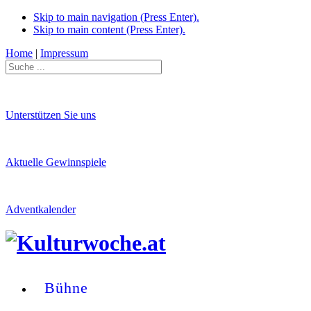
Skip to main navigation (Press Enter).
Skip to main content (Press Enter).
Home
|
Impressum
Unterstützen Sie uns
Aktuelle Gewinnspiele
Adventkalender
Bühne