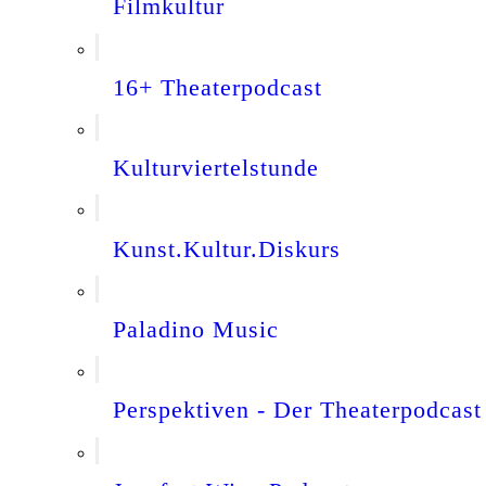
Filmkultur
16+ Theaterpodcast
Kulturviertelstunde
Kunst.Kultur.Diskurs
Paladino Music
Perspektiven - Der Theaterpodcast