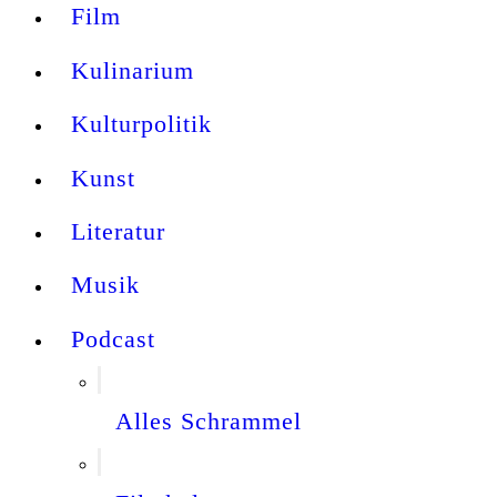
Film
Kulinarium
Kulturpolitik
Kunst
Literatur
Musik
Podcast
Alles Schrammel