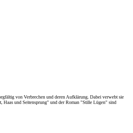
sorgfältig von Verbrechen und deren Aufklärung. Dabei verwebt sie
st, Haas und Seitensprung" und der Roman "Stille Lügen" sind