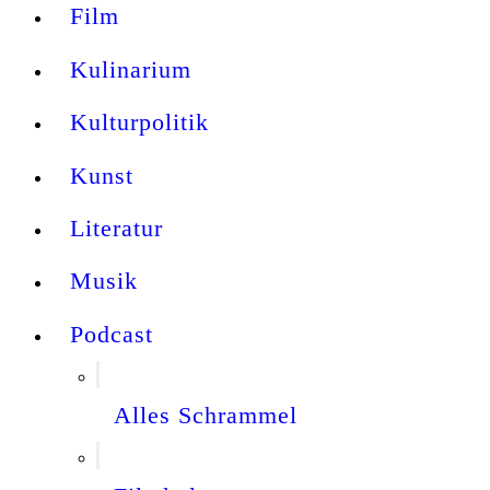
Film
Kulinarium
Kulturpolitik
Kunst
Literatur
Musik
Podcast
Alles Schrammel