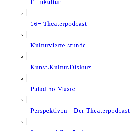
Filmkultur
16+ Theaterpodcast
Kulturviertelstunde
Kunst.Kultur.Diskurs
Paladino Music
Perspektiven - Der Theaterpodcast