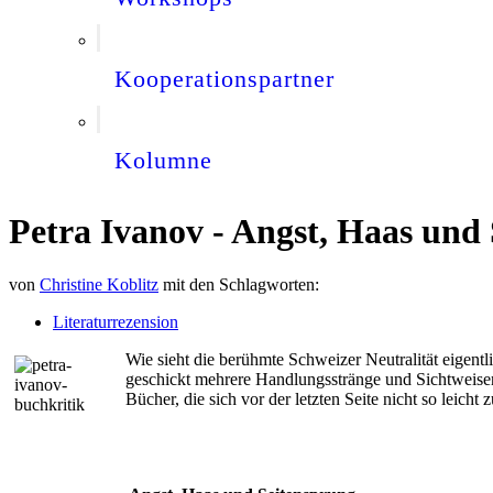
Kooperationspartner
Kolumne
Petra Ivanov - Angst, Haas und 
von
Christine Koblitz
mit den Schlagworten:
Literaturrezension
Wie sieht die berühmte Schweizer Neutralität eigent
geschickt mehrere Handlungsstränge und Sichtweisen
Bücher, die sich vor der letzten Seite nicht so leicht 