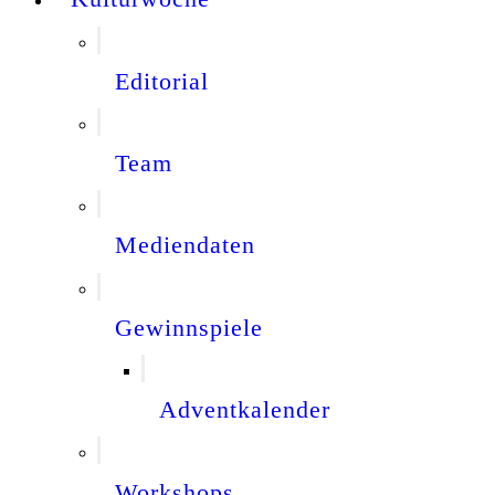
Editorial
Team
Mediendaten
Gewinnspiele
Adventkalender
Workshops