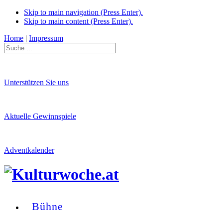
Skip to main navigation (Press Enter).
Skip to main content (Press Enter).
Home
|
Impressum
Unterstützen Sie uns
Aktuelle Gewinnspiele
Adventkalender
Bühne