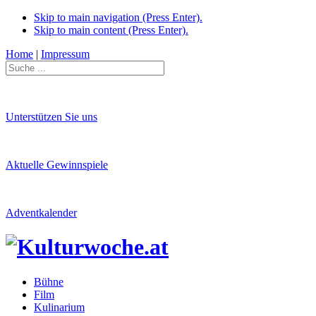
Skip to main navigation (Press Enter).
Skip to main content (Press Enter).
Home
|
Impressum
Unterstützen Sie uns
Aktuelle Gewinnspiele
Adventkalender
Bühne
Film
Kulinarium