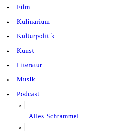
Film
Kulinarium
Kulturpolitik
Kunst
Literatur
Musik
Podcast
Alles Schrammel