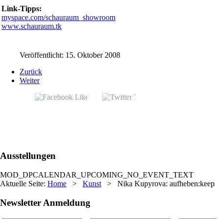
Link-Tipps:
myspace.com/schauraum_showroom
www.schauraum.tk
Veröffentlicht: 15. Oktober 2008
Zurück
Weiter
Ausstellungen
MOD_DPCALENDAR_UPCOMING_NO_EVENT_TEXT
Aktuelle Seite:
Home
>
Kunst
>
Nika Kupyrova: aufheben:keep
Newsletter Anmeldung