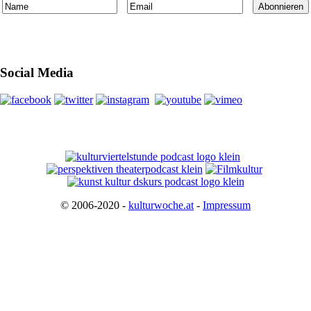
Social Media
© 2006-2020 -
kulturwoche.at
-
Impressum