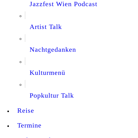
Jazzfest Wien Podcast
Artist Talk
Nachtgedanken
Kulturmenü
Popkultur Talk
Reise
Termine