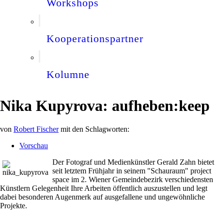
Workshops
Kooperationspartner
Kolumne
Nika Kupyrova: aufheben:keep
von
Robert Fischer
mit den Schlagworten:
Vorschau
Der Fotograf und Medienkünstler Gerald Zahn bietet
seit letztem Frühjahr in seinem "Schauraum" project
space im 2. Wiener Gemeindebezirk verschiedensten
Künstlern Gelegenheit Ihre Arbeiten öffentlich auszustellen und legt
dabei besonderen Augenmerk auf ausgefallene und ungewöhnliche
Projekte.