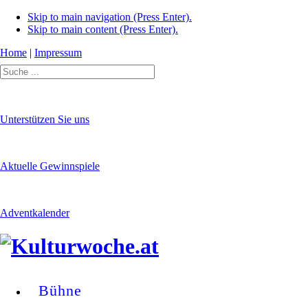
Skip to main navigation (Press Enter).
Skip to main content (Press Enter).
Home
|
Impressum
Unterstützen Sie uns
Aktuelle Gewinnspiele
Adventkalender
Bühne