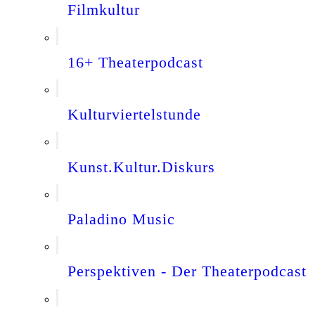
Filmkultur
16+ Theaterpodcast
Kulturviertelstunde
Kunst.Kultur.Diskurs
Paladino Music
Perspektiven - Der Theaterpodcast