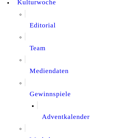
Kulturwoche
Editorial
Team
Mediendaten
Gewinnspiele
Adventkalender