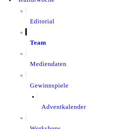
Editorial
Team
Mediendaten
Gewinnspiele
Adventkalender
Workshops