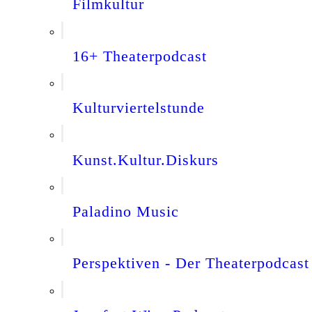
Filmkultur
16+ Theaterpodcast
Kulturviertelstunde
Kunst.Kultur.Diskurs
Paladino Music
Perspektiven - Der Theaterpodcast