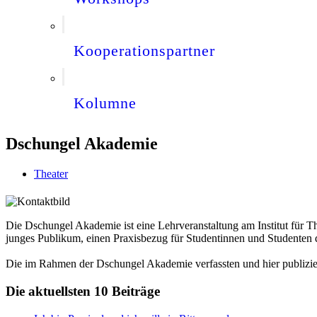
Kooperationspartner
Kolumne
Dschungel Akademie
Theater
Die Dschungel Akademie ist eine Lehrveranstaltung am Institut für T
junges Publikum, einen Praxisbezug für Studentinnen und Studenten 
Die im Rahmen der Dschungel Akademie verfassten und hier publizier
Die aktuellsten 10 Beiträge