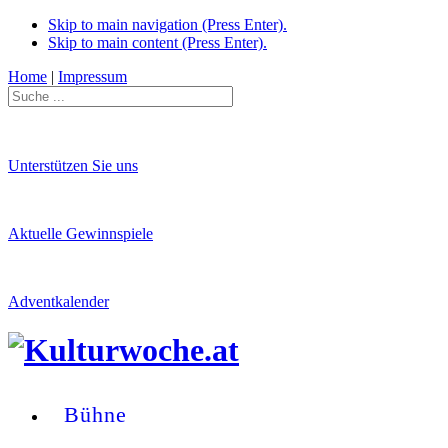
Skip to main navigation (Press Enter).
Skip to main content (Press Enter).
Home
|
Impressum
Unterstützen Sie uns
Aktuelle Gewinnspiele
Adventkalender
Bühne