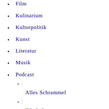
Film
Kulinarium
Kulturpolitik
Kunst
Literatur
Musik
Podcast
Alles Schrammel