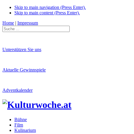
Skip to main navigation (Press Enter).
Skip to main content (Press Enter).
Home
|
Impressum
Unterstützen Sie uns
Aktuelle Gewinnspiele
Adventkalender
Bühne
Film
Kulinarium