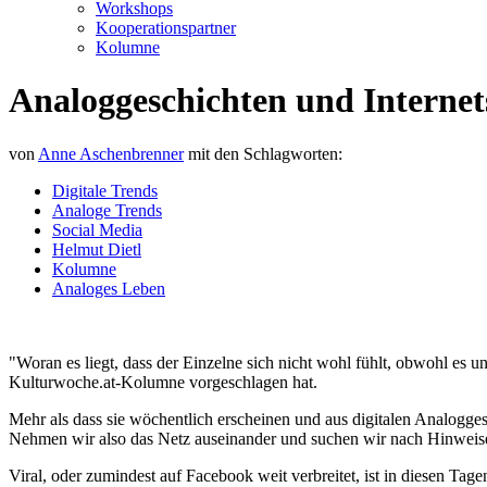
Workshops
Kooperationspartner
Kolumne
Analoggeschichten und Internet
von
Anne Aschenbrenner
mit den Schlagworten:
Digitale Trends
Analoge Trends
Social Media
Helmut Dietl
Kolumne
Analoges Leben
"Woran es liegt, dass der Einzelne sich nicht wohl fühlt, obwohl es un
Kulturwoche.at-Kolumne vorgeschlagen hat.
Mehr als dass sie wöchentlich erscheinen und aus digitalen Analogge
Nehmen wir also das Netz auseinander und suchen wir nach Hinweise
Viral, oder zumindest auf Facebook weit verbreitet, ist in diesen Ta