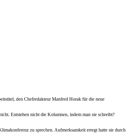
rbeitstitel, den Chefredakteur Manfred Horak für die neue
nicht. Entstehen nicht die Kolumnen, indem man sie schreibt?
-Klimakonferenz zu sprechen. Aufmerksamkeit erregt hatte sie durch