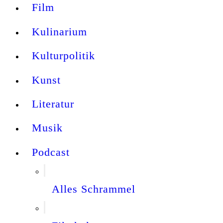
Film
Kulinarium
Kulturpolitik
Kunst
Literatur
Musik
Podcast
Alles Schrammel