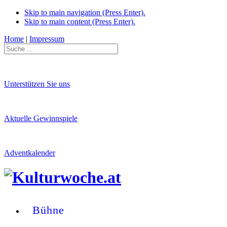
Skip to main navigation (Press Enter).
Skip to main content (Press Enter).
Home
|
Impressum
Unterstützen Sie uns
Aktuelle Gewinnspiele
Adventkalender
Bühne