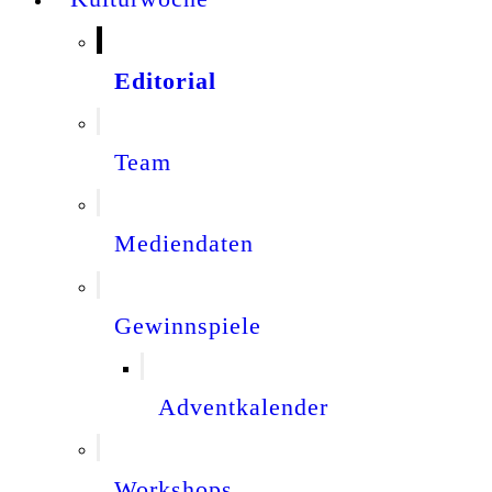
Editorial
Team
Mediendaten
Gewinnspiele
Adventkalender
Workshops