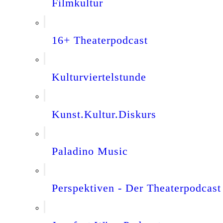
Filmkultur
16+ Theaterpodcast
Kulturviertelstunde
Kunst.Kultur.Diskurs
Paladino Music
Perspektiven - Der Theaterpodcast