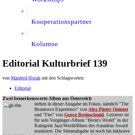
Kooperationspartner
Kolumne
Editorial Kulturbrief 139
von
Manfred Horak
mit den Schlagworten:
Editorial
Zwei bemerkenswerte Alben aus Österreich
stehen in dieser Ausgabe im Fokus, nämlich "The
Beantown Experience" von
Alex Pinter Quintet
und "Fire" von
Georg Breinschmid
. Letzterer ist
für sein Vorgänger-Album "Brein's World" in der
Kategorie Jazz/World/Blues des Amadeus Award
nominiert. Die Stimmabgabe ist noch bis inklusive