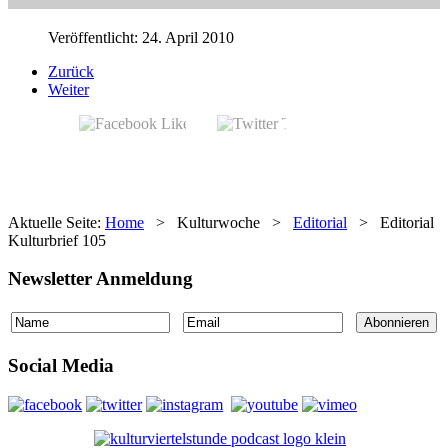
Veröffentlicht: 24. April 2010
Zurück
Weiter
Aktuelle Seite:
Home
>
Kulturwoche
>
Editorial
>
Editorial
Kulturbrief 105
Newsletter Anmeldung
Social Media