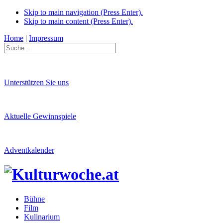
Skip to main navigation (Press Enter).
Skip to main content (Press Enter).
Home
|
Impressum
Unterstützen Sie uns
Aktuelle Gewinnspiele
Adventkalender
Bühne
Film
Kulinarium