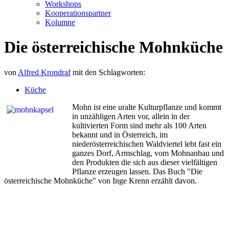
Workshops
Kooperationspartner
Kolumne
Die österreichische Mohnküche
von
Alfred Krondraf
mit den Schlagworten:
Küche
Mohn ist eine uralte Kulturpflanze und kommt
in unzähligen Arten vor, allein in der
kultivierten Form sind mehr als 100 Arten
bekannt und in Österreich, im
niederösterreichischen Waldviertel lebt fast ein
ganzes Dorf, Armschlag, vom Mohnanbau und
den Produkten die sich aus dieser vielfältigen
Pflanze erzeugen lassen. Das Buch "Die
österreichische Mohnküche" von Inge Krenn erzählt davon.