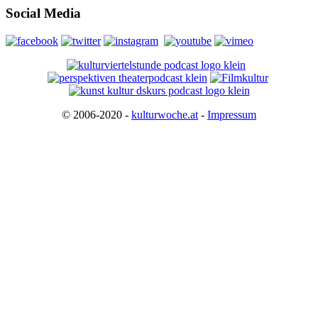
Social Media
© 2006-2020 -
kulturwoche.at
-
Impressum