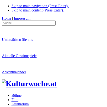
Skip to main navigation (Press Enter).
Skip to main content (Press Enter).
Home
|
Impressum
Unterstützen Sie uns
Aktuelle Gewinnspiele
Adventkalender
Bühne
Film
Kulinarium