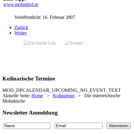
www.mohndorf.at
Veröffentlicht: 16. Februar 2007
Zurück
Weiter
Kulinarische Termine
MOD_DPCALENDAR_UPCOMING_NO_EVENT_TEXT
Aktuelle Seite:
Home
>
Kulinarium
>
Die österreichische
Mohnküche
Newsletter Anmeldung