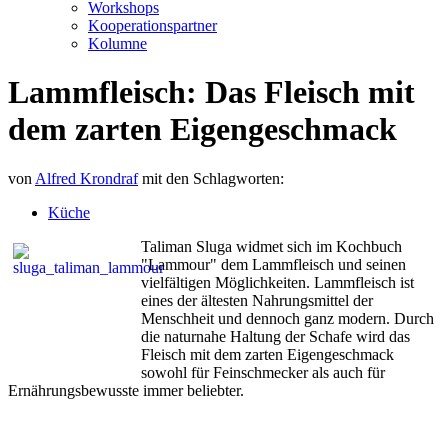
Workshops
Kooperationspartner
Kolumne
Lammfleisch: Das Fleisch mit
dem zarten Eigengeschmack
von
Alfred Krondraf
mit den Schlagworten:
Küche
Taliman Sluga widmet sich im Kochbuch
"Lammour" dem Lammfleisch und seinen
vielfältigen Möglichkeiten. Lammfleisch ist
eines der ältesten Nahrungsmittel der
Menschheit und dennoch ganz modern. Durch
die naturnahe Haltung der Schafe wird das
Fleisch mit dem zarten Eigengeschmack
sowohl für Feinschmecker als auch für
Ernährungsbewusste immer beliebter.