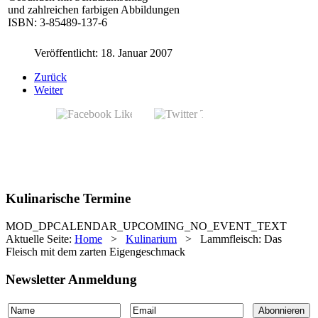
und zahlreichen farbigen Abbildungen
ISBN: 3-85489-137-6
Veröffentlicht: 18. Januar 2007
Zurück
Weiter
Kulinarische Termine
MOD_DPCALENDAR_UPCOMING_NO_EVENT_TEXT
Aktuelle Seite:
Home
>
Kulinarium
>
Lammfleisch: Das
Fleisch mit dem zarten Eigengeschmack
Newsletter Anmeldung