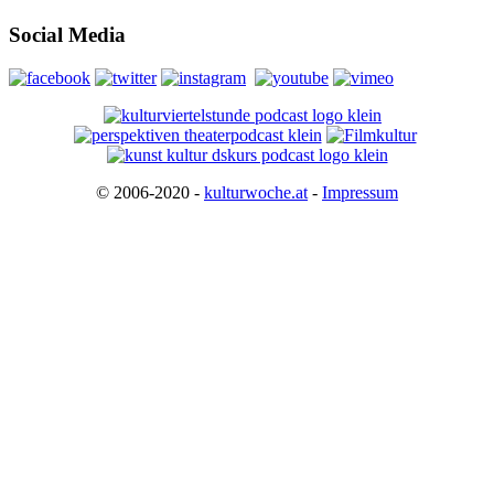
Social Media
© 2006-2020 -
kulturwoche.at
-
Impressum