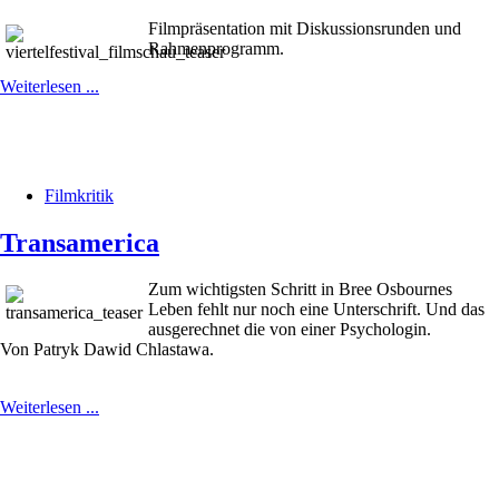
Filmpräsentation mit Diskussionsrunden und
Rahmenprogramm.
Weiterlesen ...
Filmkritik
Transamerica
Zum wichtigsten Schritt in Bree Osbournes
Leben fehlt nur noch eine Unterschrift. Und das
ausgerechnet die von einer Psychologin.
Von Patryk Dawid Chlastawa.
Weiterlesen ...