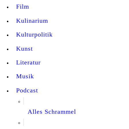
Film
Kulinarium
Kulturpolitik
Kunst
Literatur
Musik
Podcast
Alles Schrammel