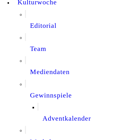
Kulturwoche
Editorial
Team
Mediendaten
Gewinnspiele
Adventkalender