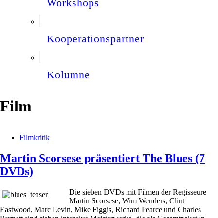
Workshops
Kooperationspartner
Kolumne
Film
Filmkritik
Martin Scorsese präsentiert The Blues (7
DVDs)
Die sieben DVDs mit Filmen der Regisseure
Martin Scorsese, Wim Wenders, Clint
Eastwood, Marc Levin, Mike Figgis, Richard Pearce und Charles