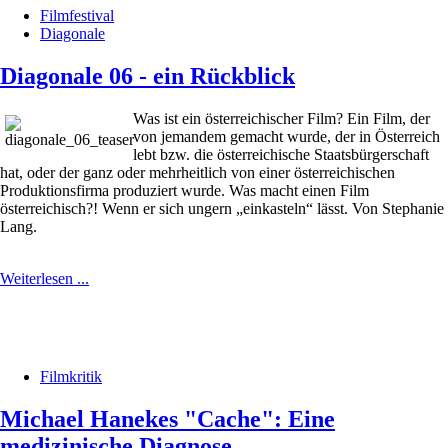
Filmfestival
Diagonale
Diagonale 06 - ein Rückblick
Was ist ein österreichischer Film? Ein Film, der
von jemandem gemacht wurde, der in Österreich
lebt bzw. die österreichische Staatsbürgerschaft
hat, oder der ganz oder mehrheitlich von einer österreichischen
Produktionsfirma produziert wurde. Was macht einen Film
österreichisch?! Wenn er sich ungern „einkasteln“ lässt. Von Stephanie
Lang.
Weiterlesen ...
Filmkritik
Michael Hanekes "Cache": Eine
medizinische Diagnose