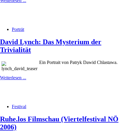
Weiterlesen ...
Porträt
David Lynch: Das Mysterium der
Trivialität
Ein Portrait von Patryk Dawid Chlastawa.
Weiterlesen ...
Festival
Ruhe.los Filmschau (Viertelfestival NÖ
2006)