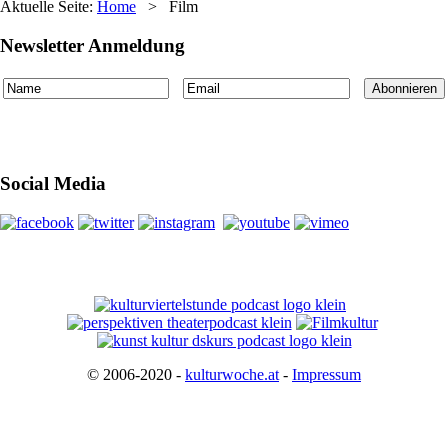
Aktuelle Seite:
Home
>
Film
Newsletter Anmeldung
Social Media
© 2006-2020 -
kulturwoche.at
-
Impressum