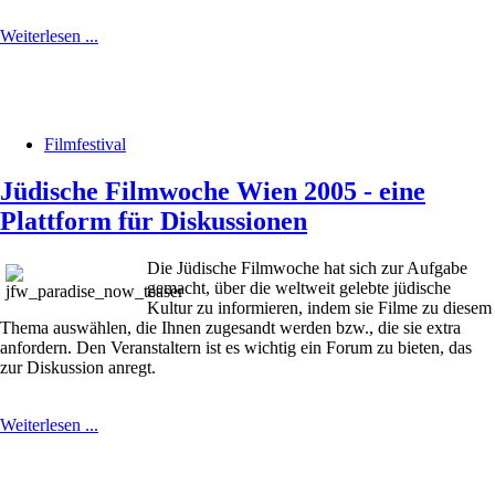
Weiterlesen ...
Filmfestival
Jüdische Filmwoche Wien 2005 - eine
Plattform für Diskussionen
Die Jüdische Filmwoche hat sich zur Aufgabe
gemacht, über die weltweit gelebte jüdische
Kultur zu informieren, indem sie Filme zu diesem
Thema auswählen, die Ihnen zugesandt werden bzw., die sie extra
anfordern. Den Veranstaltern ist es wichtig ein Forum zu bieten, das
zur Diskussion anregt.
Weiterlesen ...