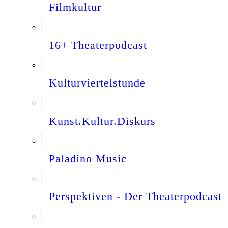
Filmkultur
16+ Theaterpodcast
Kulturviertelstunde
Kunst.Kultur.Diskurs
Paladino Music
Perspektiven - Der Theaterpodcast