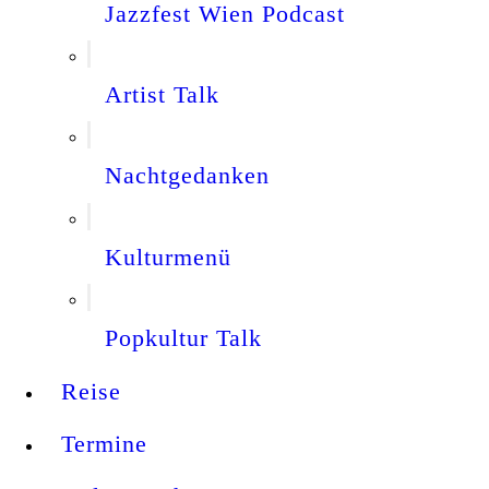
Jazzfest Wien Podcast
Artist Talk
Nachtgedanken
Kulturmenü
Popkultur Talk
Reise
Termine