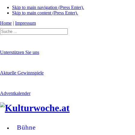
Skip to main navigation (Press Enter).
Skip to main content (Press Enter).
Home
|
Impressum
Unterstützen Sie uns
Aktuelle Gewinnspiele
Adventkalender
Bühne