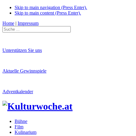
Skip to main navigation (Press Enter).
Skip to main content (Press Enter).
Home
|
Impressum
Unterstützen Sie uns
Aktuelle Gewinnspiele
Adventkalender
Bühne
Film
Kulinarium