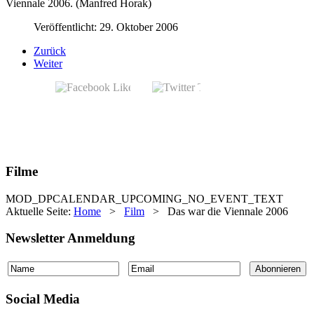
Viennale 2006. (Manfred Horak)
Veröffentlicht: 29. Oktober 2006
Zurück
Weiter
Filme
MOD_DPCALENDAR_UPCOMING_NO_EVENT_TEXT
Aktuelle Seite:
Home
>
Film
>
Das war die Viennale 2006
Newsletter Anmeldung
Social Media