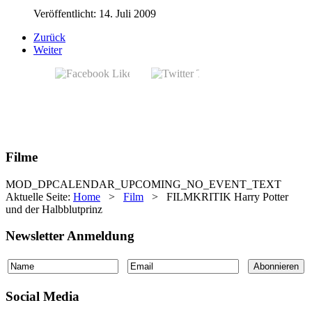
Veröffentlicht: 14. Juli 2009
Zurück
Weiter
Filme
MOD_DPCALENDAR_UPCOMING_NO_EVENT_TEXT
Aktuelle Seite:
Home
>
Film
>
FILMKRITIK Harry Potter
und der Halbblutprinz
Newsletter Anmeldung
Social Media