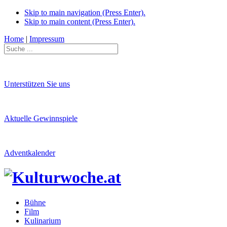
Skip to main navigation (Press Enter).
Skip to main content (Press Enter).
Home
|
Impressum
Unterstützen Sie uns
Aktuelle Gewinnspiele
Adventkalender
Bühne
Film
Kulinarium