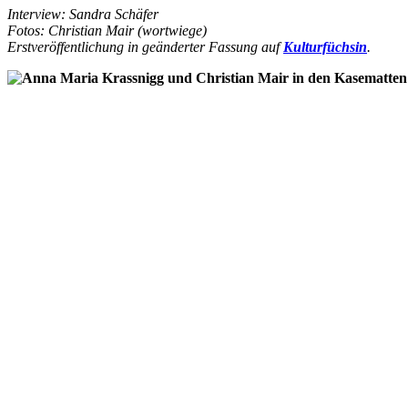
Interview: Sandra Schäfer
Fotos: Christian Mair (wortwiege)
Erstveröffentlichung in geänderter Fassung auf
Kulturfüchsin
.