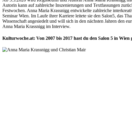
Autorin kann auf zahlreiche Inszenierungen und Textfassungen zurück
Festwochen. Anna Maria Krassnigg entwickelte zahlreiche interkreati
Seminar Wien. Im Laufe ihrer Karriere leitete sie den Salon5, das Tha
Wissenschaft angesiedelt und will sich in den nächsten Jahren den 
Anna Maria Krassnigg im Interview.
Kulturwoche.at: Von 2007 bis 2017 hast du den Salon 5 in Wien 