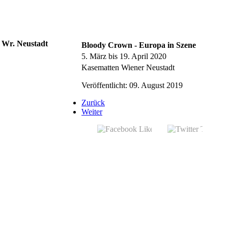
Bloody Crown - Europa in Szene
5. März bis 19. April 2020
Kasematten Wiener Neustadt
Veröffentlicht: 09. August 2019
Zurück
Weiter