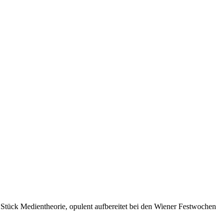
Stück Medientheorie, opulent aufbereitet bei den Wiener Festwochen