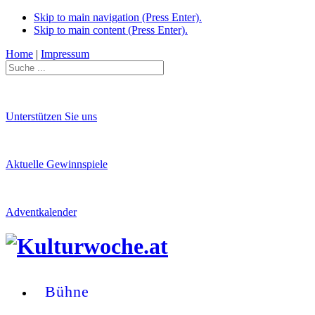
Skip to main navigation (Press Enter).
Skip to main content (Press Enter).
Home
|
Impressum
Unterstützen Sie uns
Aktuelle Gewinnspiele
Adventkalender
Bühne