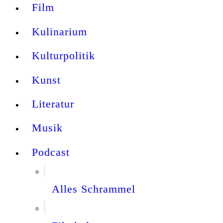
Film
Kulinarium
Kulturpolitik
Kunst
Literatur
Musik
Podcast
Alles Schrammel