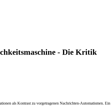
hkeitsmaschine - Die Kritik
tionen als Kontrast zu vorgetragenen Nachrichten-Automatismen. Ein 