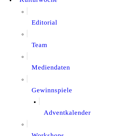
Editorial
Team
Mediendaten
Gewinnspiele
Adventkalender
Workshops