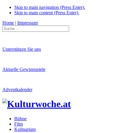
Skip to main navigation (Press Enter).
Skip to main content (Press Enter).
Home
|
Impressum
Unterstützen Sie uns
Aktuelle Gewinnspiele
Adventkalender
Bühne
Film
Kulinarium