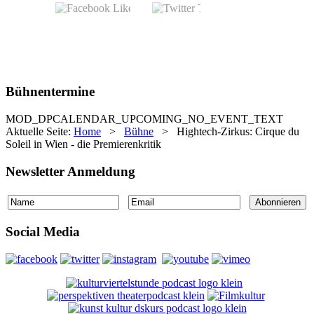
Bühnentermine
MOD_DPCALENDAR_UPCOMING_NO_EVENT_TEXT
Aktuelle Seite:
Home
>
Bühne
>
Hightech-Zirkus: Cirque du
Soleil in Wien - die Premierenkritik
Newsletter Anmeldung
Social Media