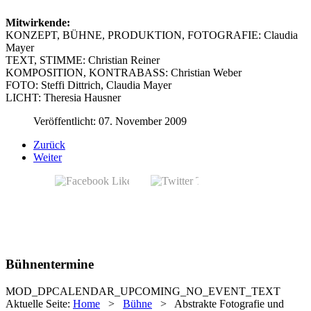
Mitwirkende:
KONZEPT, BÜHNE, PRODUKTION, FOTOGRAFIE: Claudia
Mayer
TEXT, STIMME: Christian Reiner
KOMPOSITION, KONTRABASS: Christian Weber
FOTO: Steffi Dittrich, Claudia Mayer
LICHT: Theresia Hausner
Veröffentlicht: 07. November 2009
Zurück
Weiter
Bühnentermine
MOD_DPCALENDAR_UPCOMING_NO_EVENT_TEXT
Aktuelle Seite:
Home
>
Bühne
>
Abstrakte Fotografie und