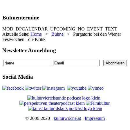
Bühnentermine
MOD_DPCALENDAR_UPCOMING_NO_EVENT_TEXT
Aktuelle Seite:
Home
>
Bühne
>
Purgatorio bei den Wiener
Festwochen - die Kritik
Newsletter Anmeldung
Social Media
© 2006-2020 -
kulturwoche.at
-
Impressum