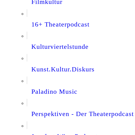
Filmkultur
16+ Theaterpodcast
Kulturviertelstunde
Kunst.Kultur.Diskurs
Paladino Music
Perspektiven - Der Theaterpodcast