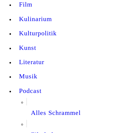
Film
Kulinarium
Kulturpolitik
Kunst
Literatur
Musik
Podcast
Alles Schrammel