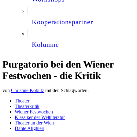
Kooperationspartner
Kolumne
Purgatorio bei den Wiener
Festwochen - die Kritik
von
Christine Koblitz
mit den Schlagworten:
Theater
Theaterkritik
Wiener Festwochen
Klassiker der Weltliteratur
Theater an der Wien
Dante Alighieri