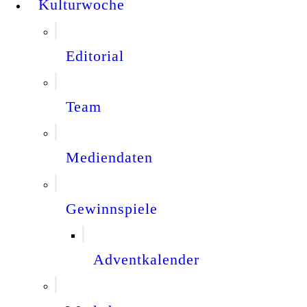
Kulturwoche
Editorial
Team
Mediendaten
Gewinnspiele
Adventkalender