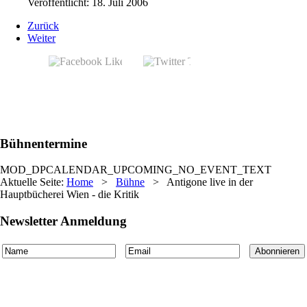
Veröffentlicht: 18. Juli 2006
Zurück
Weiter
Bühnentermine
MOD_DPCALENDAR_UPCOMING_NO_EVENT_TEXT
Aktuelle Seite:
Home
>
Bühne
>
Antigone live in der
Hauptbücherei Wien - die Kritik
Newsletter Anmeldung