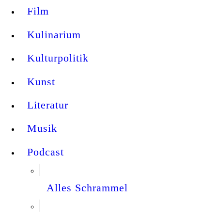
Film
Kulinarium
Kulturpolitik
Kunst
Literatur
Musik
Podcast
Alles Schrammel