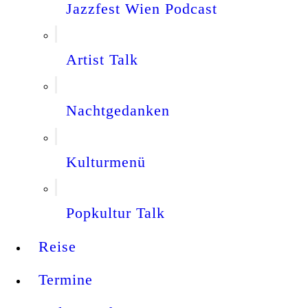
Jazzfest Wien Podcast
Artist Talk
Nachtgedanken
Kulturmenü
Popkultur Talk
Reise
Termine