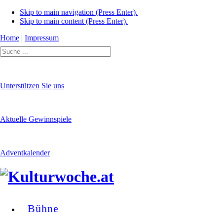
Skip to main navigation (Press Enter).
Skip to main content (Press Enter).
Home
|
Impressum
Unterstützen Sie uns
Aktuelle Gewinnspiele
Adventkalender
Bühne