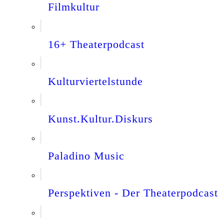
Filmkultur
16+ Theaterpodcast
Kulturviertelstunde
Kunst.Kultur.Diskurs
Paladino Music
Perspektiven - Der Theaterpodcast