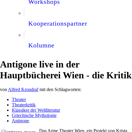
Workshops
Kooperationspartner
Kolumne
Antigone live in der
Hauptbücherei Wien - die Kritik
von
Alfred Krondraf
mit den Schlagworten:
Theater
Theaterkritik
Klassiker der Weltliteratur
Griechische Mythologie
Antigone
Das Arme Theater Wien, ein Projekt von Krista