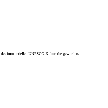
eil des immateriellen UNESCO-Kulturerbe geworden.