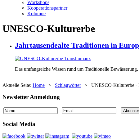
Workshops
Kooperationspartner
Kolumne
UNESCO-Kulturerbe
Jahrtausendealte Traditionen in Euro
Das umfangreiche Wissen rund um Traditionelle Bewässerung, 
Aktuelle Seite:
Home
>
Schlagwörter
>
UNESCO-Kulturerbe - 
Newsletter Anmeldung
Social Media