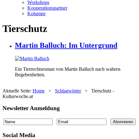
Workshops
Kooperationspartner
Kolumne
Tierschutz
Martin Balluch: Im Untergrund
Ein Tierrechtsroman von Martin Balluch nach wahren
Begebenheiten.
Aktuelle Seite:
Home
>
Schlagwörter
>
Tierschutz -
Kulturwoche.at
Newsletter Anmeldung
Social Media