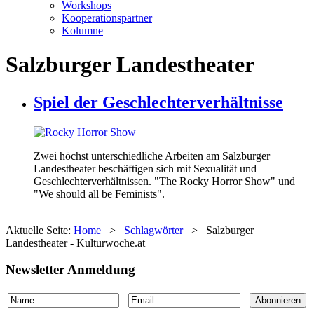
Workshops
Kooperationspartner
Kolumne
Salzburger Landestheater
Spiel der Geschlechterverhältnisse
Zwei höchst unterschiedliche Arbeiten am Salzburger
Landestheater beschäftigen sich mit Sexualität und
Geschlechterverhältnissen. "The Rocky Horror Show" und
"We should all be Feminists".
Aktuelle Seite:
Home
>
Schlagwörter
>
Salzburger
Landestheater - Kulturwoche.at
Newsletter Anmeldung