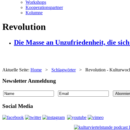
Workshops
Kooperationspartner
Kolumne
Revolution
Die Masse an Unzufriedenheit, die sich
Aktuelle Seite:
Home
>
Schlagwörter
>
Revolution - Kulturwoc
Newsletter Anmeldung
Social Media