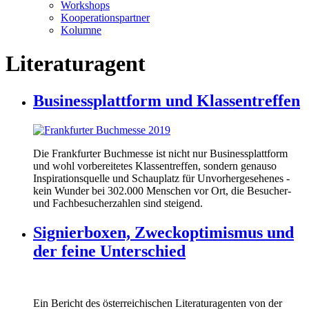
Workshops
Kooperationspartner
Kolumne
Literaturagent
Businessplattform und Klassentreffen
Die Frankfurter Buchmesse ist nicht nur Businessplattform
und wohl vorbereitetes Klassentreffen, sondern genauso
Inspirationsquelle und Schauplatz für Unvorhergesehenes -
kein Wunder bei 302.000 Menschen vor Ort, die Besucher-
und Fachbesucherzahlen sind steigend.
Signierboxen, Zweckoptimismus und
der feine Unterschied
Ein Bericht des österreichischen Literaturagenten von der