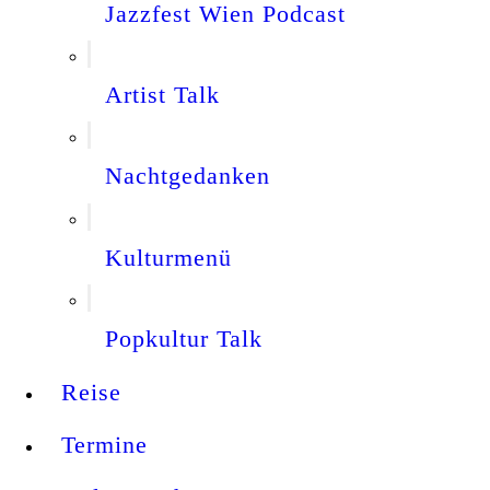
Jazzfest Wien Podcast
Artist Talk
Nachtgedanken
Kulturmenü
Popkultur Talk
Reise
Termine