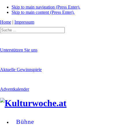
Skip to main navigation (Press Enter).
Skip to main content (Press Enter).
Home
|
Impressum
Unterstützen Sie uns
Aktuelle Gewinnspiele
Adventkalender
Bühne