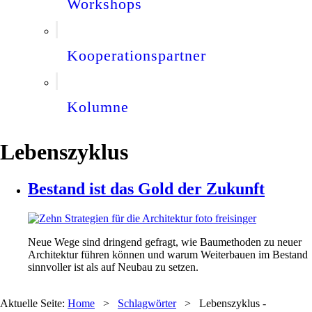
Workshops
Kooperationspartner
Kolumne
Lebenszyklus
Bestand ist das Gold der Zukunft
Neue Wege sind dringend gefragt, wie Baumethoden zu neuer
Architektur führen können und warum Weiterbauen im Bestand
sinnvoller ist als auf Neubau zu setzen.
Aktuelle Seite:
Home
>
Schlagwörter
>
Lebenszyklus -