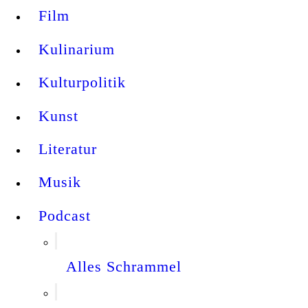
Film
Kulinarium
Kulturpolitik
Kunst
Literatur
Musik
Podcast
Alles Schrammel