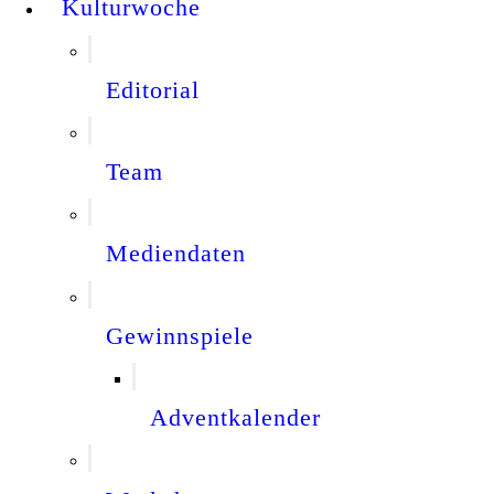
Kulturwoche
Editorial
Team
Mediendaten
Gewinnspiele
Adventkalender