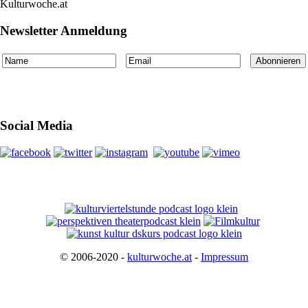
Kulturwoche.at
Newsletter Anmeldung
Social Media
© 2006-2020 -
kulturwoche.at
-
Impressum