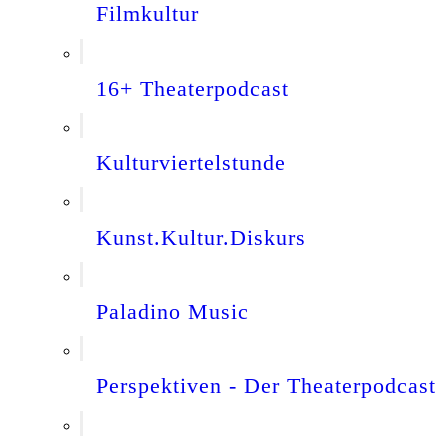
Filmkultur
16+ Theaterpodcast
Kulturviertelstunde
Kunst.Kultur.Diskurs
Paladino Music
Perspektiven - Der Theaterpodcast