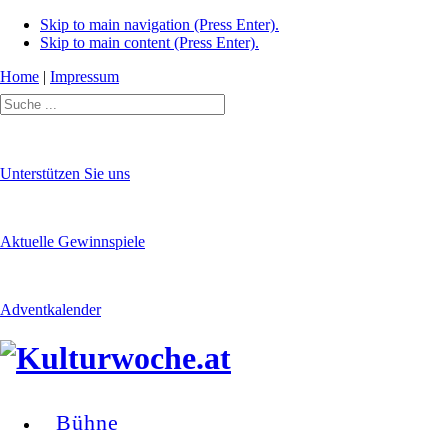
Skip to main navigation (Press Enter).
Skip to main content (Press Enter).
Home
|
Impressum
Unterstützen Sie uns
Aktuelle Gewinnspiele
Adventkalender
Bühne