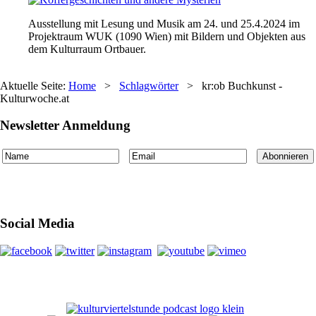
Ausstellung mit Lesung und Musik am 24. und 25.4.2024 im
Projektraum WUK (1090 Wien) mit Bildern und Objekten aus
dem Kulturraum Ortbauer.
Aktuelle Seite:
Home
>
Schlagwörter
>
kr:ob Buchkunst -
Kulturwoche.at
Newsletter Anmeldung
Social Media