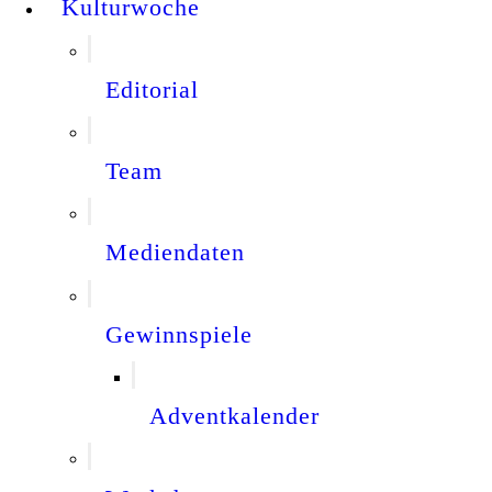
Kulturwoche
Editorial
Team
Mediendaten
Gewinnspiele
Adventkalender