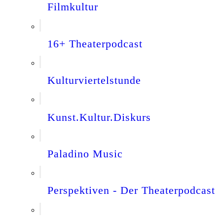
Filmkultur
16+ Theaterpodcast
Kulturviertelstunde
Kunst.Kultur.Diskurs
Paladino Music
Perspektiven - Der Theaterpodcast