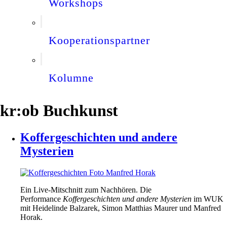
Workshops
Kooperationspartner
Kolumne
kr:ob Buchkunst
Koffergeschichten und andere
Mysterien
Ein Live-Mitschnitt zum Nachhören. Die
Performance
Koffergeschichten und andere Mysterien
im WUK
mit Heidelinde Balzarek, Simon Matthias Maurer und Manfred
Horak.