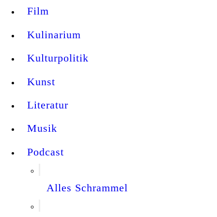
Film
Kulinarium
Kulturpolitik
Kunst
Literatur
Musik
Podcast
Alles Schrammel