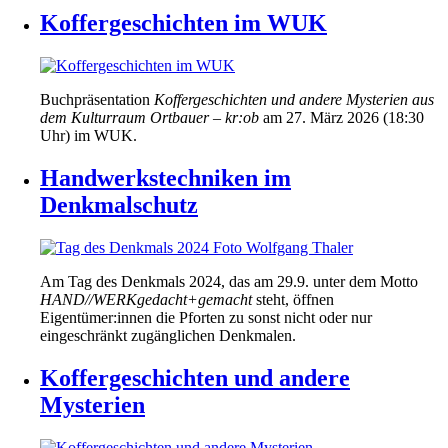
Koffergeschichten im WUK
Buchpräsentation
Koffergeschichten und andere Mysterien aus
dem Kulturraum Ortbauer – kr:ob
am 27. März 2026 (18:30
Uhr) im WUK.
Handwerkstechniken im
Denkmalschutz
Am Tag des Denkmals 2024, das am 29.9. unter dem Motto
HAND//WERKgedacht+gemacht
steht, öffnen
Eigentümer:innen die Pforten zu sonst nicht oder nur
eingeschränkt zugänglichen Denkmalen.
Koffergeschichten und andere
Mysterien