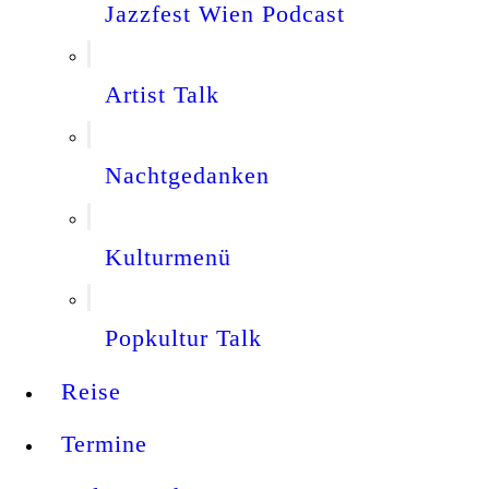
Jazzfest Wien Podcast
Artist Talk
Nachtgedanken
Kulturmenü
Popkultur Talk
Reise
Termine