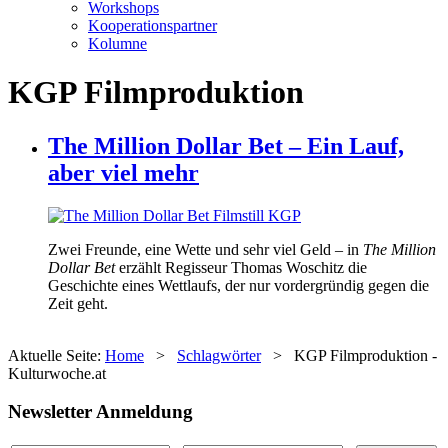
Workshops
Kooperationspartner
Kolumne
KGP Filmproduktion
The Million Dollar Bet – Ein Lauf,
aber viel mehr
Zwei Freunde, eine Wette und sehr viel Geld – in
The Million
Dollar Bet
erzählt Regisseur Thomas Woschitz die
Geschichte eines Wettlaufs, der nur vordergründig gegen die
Zeit geht.
Aktuelle Seite:
Home
>
Schlagwörter
>
KGP Filmproduktion -
Kulturwoche.at
Newsletter Anmeldung