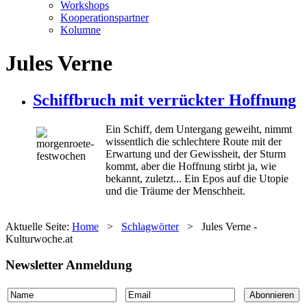
Workshops
Kooperationspartner
Kolumne
Jules Verne
Schiffbruch mit verrückter Hoffnung
Ein Schiff, dem Untergang geweiht, nimmt
wissentlich die schlechtere Route mit der
Erwartung und der Gewissheit, der Sturm
kommt, aber die Hoffnung stirbt ja, wie
bekannt, zuletzt... Ein Epos auf die Utopie
und die Träume der Menschheit.
Aktuelle Seite:
Home
>
Schlagwörter
>
Jules Verne -
Kulturwoche.at
Newsletter Anmeldung