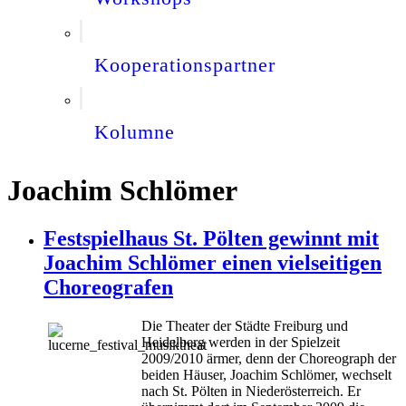
Kooperationspartner
Kolumne
Joachim Schlömer
Festspielhaus St. Pölten gewinnt mit
Joachim Schlömer einen vielseitigen
Choreografen
Die Theater der Städte Freiburg und
Heidelberg werden in der Spielzeit
2009/2010 ärmer, denn der Choreograph der
beiden Häuser, Joachim Schlömer, wechselt
nach St. Pölten in Niederösterreich. Er