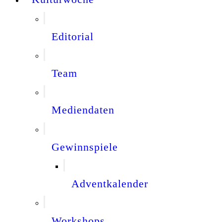
Editorial
Team
Mediendaten
Gewinnspiele
Adventkalender
Workshops