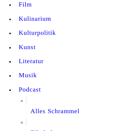
Film
Kulinarium
Kulturpolitik
Kunst
Literatur
Musik
Podcast
Alles Schrammel