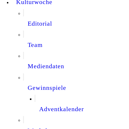
Kulturwoche
Editorial
Team
Mediendaten
Gewinnspiele
Adventkalender