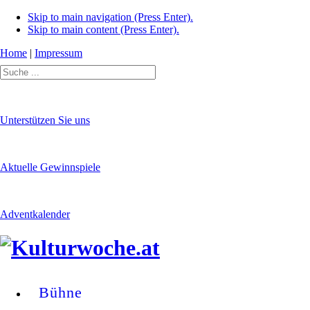
Skip to main navigation (Press Enter).
Skip to main content (Press Enter).
Home
|
Impressum
Unterstützen Sie uns
Aktuelle Gewinnspiele
Adventkalender
Bühne