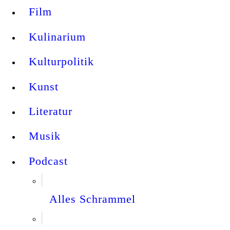
Film
Kulinarium
Kulturpolitik
Kunst
Literatur
Musik
Podcast
Alles Schrammel