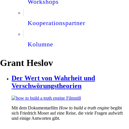
Workshops
Kooperationspartner
Kolumne
Grant Heslov
Der Wert von Wahrheit und
Verschwörungstheorien
Mit dem Dokumentarfilm
How to build a truth engine
begibt
sich Friedrich Moser auf eine Reise, die viele Fragen aufwirft
und einige Antworten gibt.