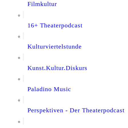
Filmkultur
16+ Theaterpodcast
Kulturviertelstunde
Kunst.Kultur.Diskurs
Paladino Music
Perspektiven - Der Theaterpodcast