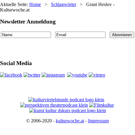
Aktuelle Seite:
Home
>
Schlagwörter
>
Grant Heslov -
Kulturwoche.at
Newsletter Anmeldung
Social Media
© 2006-2020 -
kulturwoche.at
-
Impressum