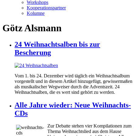
Workshops
Kooperationspartner
Kolumne
Götz Alsmann
24 Weihnachtsalben bis zur
Bescherung
Vom 1. bis 24. Dezember wird täglich ein Weihnachtsalbum
vorgestellt und in diesem Artikel hinzugefügt, gewissermaßen
als musikalischer Wegweiser durch die Adventszeit. 24
Weihnachtsalben, die es wert sind gehört zu werden.
Alle Jahre wieder: Neue Weihnachts-
CDs
Zur Debatte stehen vier Kompilationen zum
Thema Weihnachtslied aus dem Hause