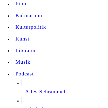
Film
Kulinarium
Kulturpolitik
Kunst
Literatur
Musik
Podcast
Alles Schrammel