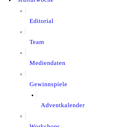
Editorial
Team
Mediendaten
Gewinnspiele
Adventkalender
Workshops