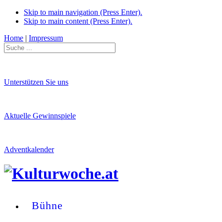
Skip to main navigation (Press Enter).
Skip to main content (Press Enter).
Home
|
Impressum
Unterstützen Sie uns
Aktuelle Gewinnspiele
Adventkalender
Bühne