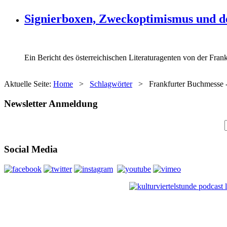
Signierboxen, Zweckoptimismus und de
Ein Bericht des österreichischen Literaturagenten von der Fra
Aktuelle Seite:
Home
>
Schlagwörter
>
Frankfurter Buchmesse 
Newsletter Anmeldung
Social Media