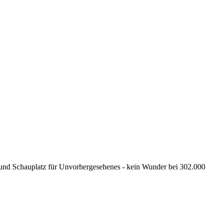
le und Schauplatz für Unvorhergesehenes - kein Wunder bei 302.000