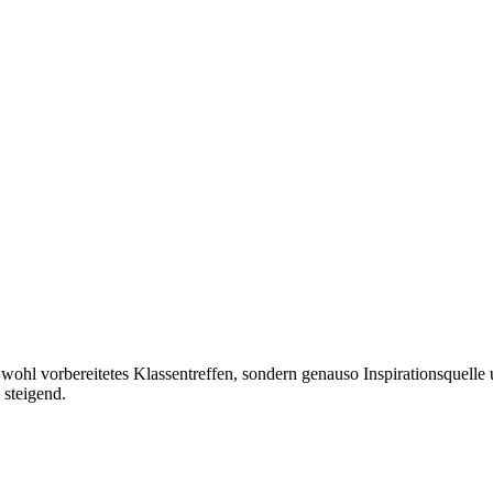
 wohl vorbereitetes Klassentreffen, sondern genauso Inspirationsquel
steigend.