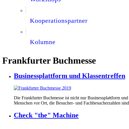
Kooperationspartner
Kolumne
Frankfurter Buchmesse
Businessplattform und Klassentreffen
Die Frankfurter Buchmesse ist nicht nur Businessplattform und
Menschen vor Ort, die Besucher- und Fachbesucherzahlen sind 
Check "the" Machine