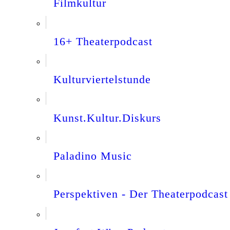
Filmkultur
16+ Theaterpodcast
Kulturviertelstunde
Kunst.Kultur.Diskurs
Paladino Music
Perspektiven - Der Theaterpodcast