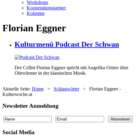
Workshops
Kooperationspartner
Kolumne
Florian Eggner
Kulturmenü Podcast Der Schwan
Der Cellist Florian Eggner spricht mit Angelika Ortner über
Ohrwürmer in der klassischen Musik.
Aktuelle Seite:
Home
>
Schlagwörter
>
Florian Eggner -
Kulturwoche.at
Newsletter Anmeldung
Social Media