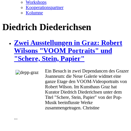
Workshops
Kooperationspartner
Kolumne
Diedrich Diederichsen
Zwei Ausstellungen in Graz: Robert
Wilsons "VOOM Portraits" und
"Schere, Stein, Papier"
Ein Besuch in zwei Dependancen des Grazer
Joanneum: die Neue Galerie widmet eine
ganze Etage den VOOM-Videoportraits von
Robert Wilson. Im Kunsthaus Graz hat
Kurator Diedrich Diederichsen unter dem
Titel "Schere, Stein, Papier" von der Pop-
Musik beeinflusste Werke
zusammengetragen. Christine
...