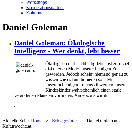
Workshops
Kooperationspartner
Kolumne
Daniel Goleman
Daniel Goleman: Ökologische
Intelligenz - Wer denkt, lebt besser
Ökologisch und nachhaltig leben ist zum viel
diskutierten Motto unserer heutigen Zeit
geworden. Jedoch scheint niemand genau zu
wissen wie es funktionieren soll. Mit
unserem heutigen Lebensstil werden unsere
Kindeskinder wahrscheinlich einen stark
veränderten Planeten vorfinden. Anders, als wir ihn
...
Aktuelle Seite:
Home
>
Schlagwörter
>
Daniel Goleman -
Kulturwoche.at