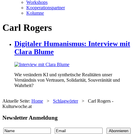
Workshops
Kooperationspartner
Kolumne
Carl Rogers
Digitaler Humanismus: Interview mit
Clara Blume
Wie verändern KI und synthetische Realitäten unser
Verständnis von Vertrauen, Solidarität, Souveränität und
Wahrheit?
Aktuelle Seite:
Home
>
Schlagwörter
>
Carl Rogers -
Kulturwoche.at
Newsletter Anmeldung