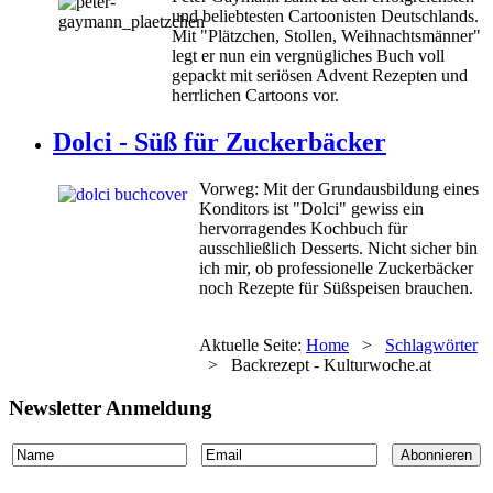
und beliebtesten Cartoonisten Deutschlands.
Mit "Plätzchen, Stollen, Weihnachtsmänner"
legt er nun ein vergnügliches Buch voll
gepackt mit seriösen Advent Rezepten und
herrlichen Cartoons vor.
Dolci - Süß für Zuckerbäcker
Vorweg: Mit der Grundausbildung eines
Konditors ist "Dolci" gewiss ein
hervorragendes Kochbuch für
ausschließlich Desserts. Nicht sicher bin
ich mir, ob professionelle Zuckerbäcker
noch Rezepte für Süßspeisen brauchen.
Aktuelle Seite:
Home
>
Schlagwörter
>
Backrezept - Kulturwoche.at
Newsletter Anmeldung