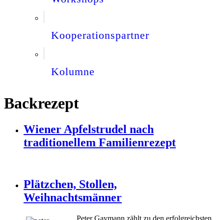
Kooperationspartner
Kolumne
Backrezept
Wiener Apfelstrudel nach
traditionellem Familienrezept
Plätzchen, Stollen,
Weihnachtsmänner
Peter Gaymann zählt zu den erfolgreichsten