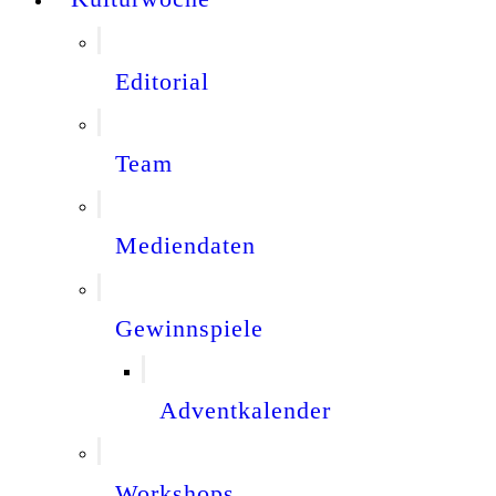
Editorial
Team
Mediendaten
Gewinnspiele
Adventkalender
Workshops