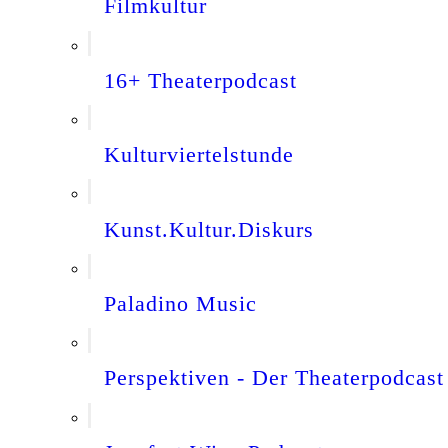
Filmkultur
16+ Theaterpodcast
Kulturviertelstunde
Kunst.Kultur.Diskurs
Paladino Music
Perspektiven - Der Theaterpodcast