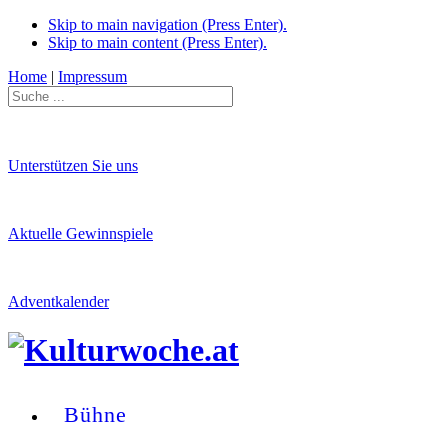
Skip to main navigation (Press Enter).
Skip to main content (Press Enter).
Home
|
Impressum
Unterstützen Sie uns
Aktuelle Gewinnspiele
Adventkalender
Bühne