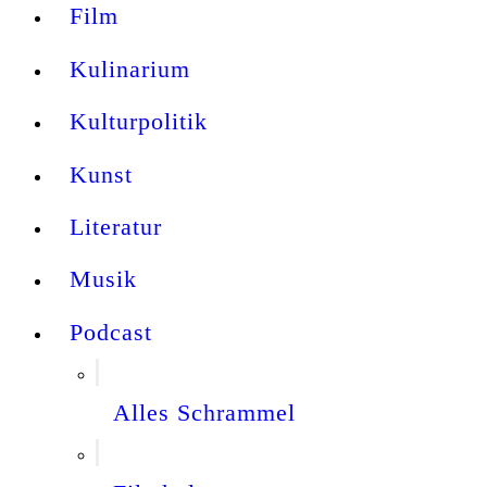
Film
Kulinarium
Kulturpolitik
Kunst
Literatur
Musik
Podcast
Alles Schrammel