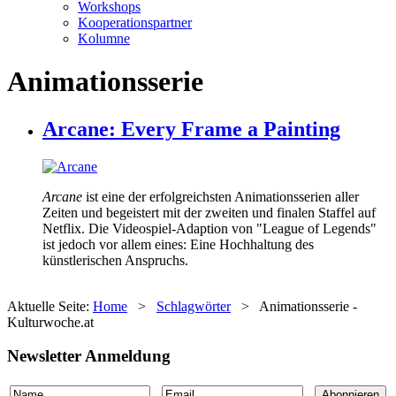
Workshops
Kooperationspartner
Kolumne
Animationsserie
Arcane: Every Frame a Painting
Arcane
ist eine der erfolgreichsten Animationsserien aller
Zeiten und begeistert mit der zweiten und finalen Staffel auf
Netflix. Die Videospiel-Adaption von "League of Legends"
ist jedoch vor allem eines: Eine Hochhaltung des
künstlerischen Anspruchs.
Aktuelle Seite:
Home
>
Schlagwörter
>
Animationsserie -
Kulturwoche.at
Newsletter Anmeldung