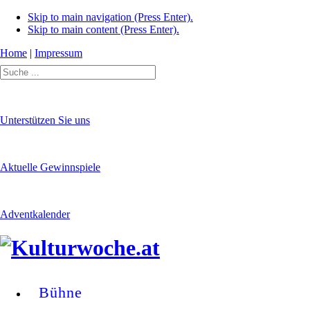
Skip to main navigation (Press Enter).
Skip to main content (Press Enter).
Home
|
Impressum
Unterstützen Sie uns
Aktuelle Gewinnspiele
Adventkalender
Bühne