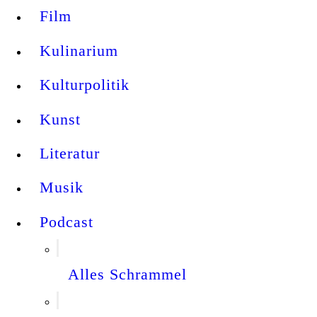
Film
Kulinarium
Kulturpolitik
Kunst
Literatur
Musik
Podcast
Alles Schrammel