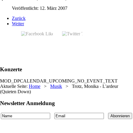
Veröffentlicht: 12. März 2007
Zurück
Weiter
Konzerte
MOD_DPCALENDAR_UPCOMING_NO_EVENT_TEXT
Aktuelle Seite:
Home
>
Musik
>
Trotz, Monika - L'ardeur
(Quieten Down)
Newsletter Anmeldung