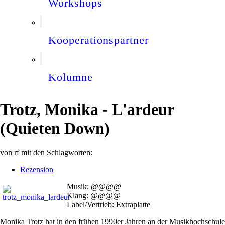
Workshops
Kooperationspartner
Kolumne
Trotz, Monika - L'ardeur
(Quieten Down)
von
rf
mit den Schlagworten:
Rezension
Musik: @@@@
Klang: @@@@
Label/Vertrieb: Extraplatte
Monika Trotz hat in den frühen 1990er Jahren an der Musikhochschule