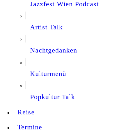
Jazzfest Wien Podcast
Artist Talk
Nachtgedanken
Kulturmenü
Popkultur Talk
Reise
Termine