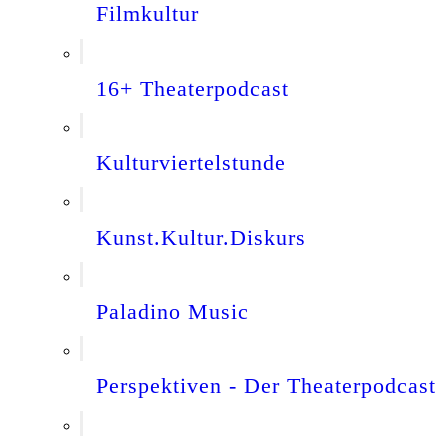
Filmkultur
16+ Theaterpodcast
Kulturviertelstunde
Kunst.Kultur.Diskurs
Paladino Music
Perspektiven - Der Theaterpodcast