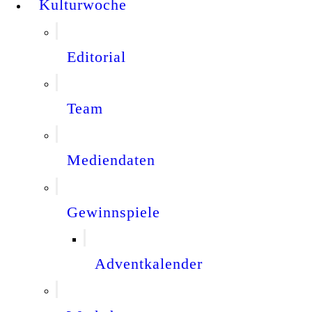
Kulturwoche
Editorial
Team
Mediendaten
Gewinnspiele
Adventkalender